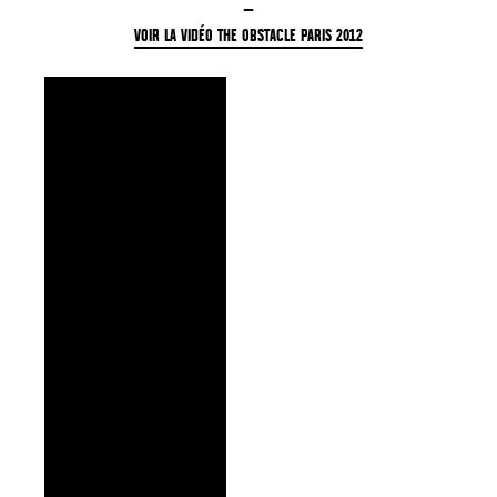
—
VOIR LA VIDÉO THE OBSTACLE PARIS 2012