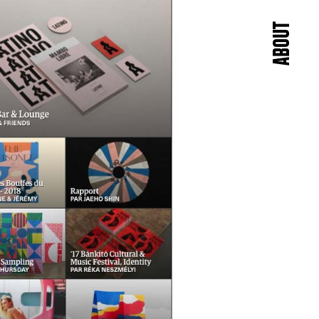
ABOUT