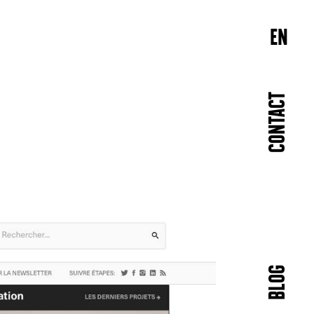
EN
CONTACT
BLOG