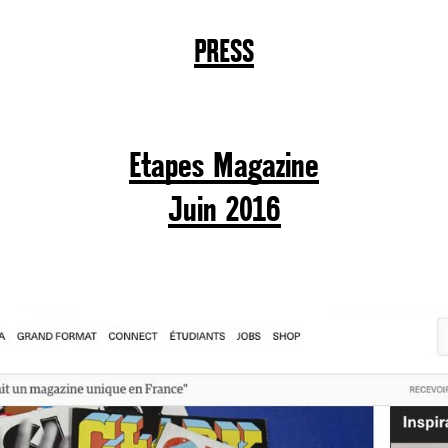
PRESS
Etapes Magazine
Juin 2016