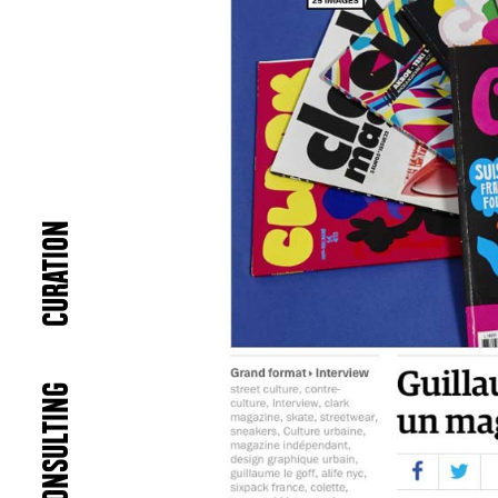
CURATION
CONSULTING