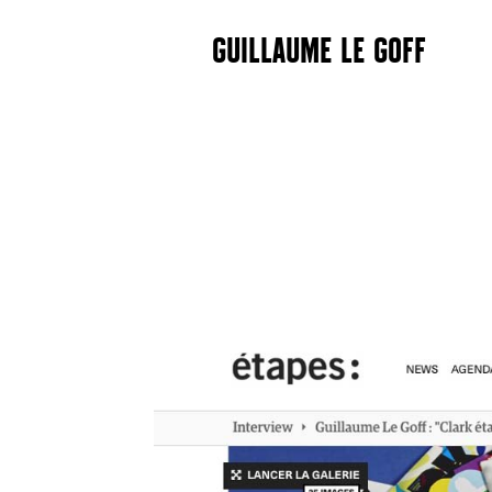
GUILLAUME LE GOFF